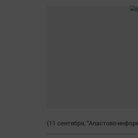
(11 сентября, "Апастово-информ