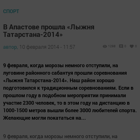
СПОРТ
В Апастове прошла «Лыжня
Татарстана-2014»
автор,
10 февраля 2014 - 11:57
1298
0
0
9 февраля, когда морозы немного отступили, на
луговине районного сабантуя прошли соревнования
«Лыжня Татарстана-2014». Наш район хорошо
подготовился к традиционным соревнованиям. Если в
прошлом году в подобном мероприятии принимали
участие 2300 человек, то в этом году на дистанцию в
1000-1500 метров вышли более 3000 любителей спорта.
Желающие могли покататься на...
9 февраля, когда морозы немного отступили, на