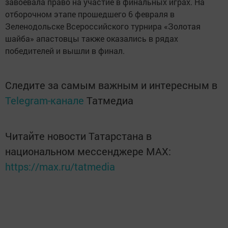
завоевала право на участие в финальных играх. На
отборочном этапе прошедшего 6 февраля в
Зеленодольске Всероссийского турнира «Золотая
шайба» апастовцы также оказались в рядах
победителей и вышли в финал.
Следите за самым важным и интересным в
Telegram-канале
Татмедиа
Читайте новости Татарстана в
национальном мессенджере MАХ:
https://max.ru/tatmedia