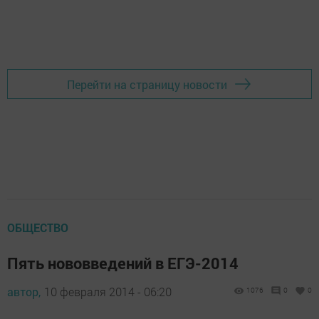
Перейти на страницу новости
ОБЩЕСТВО
Пять нововведений в ЕГЭ-2014
автор,
10 февраля 2014 - 06:20
1076
0
0