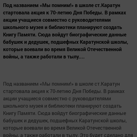
Под названием «Мы помним!» в школе ст.Каратун
стартовала акция к 70-летию Дня Победы. В рамках
акции учащиеся совместно с руководителями
школьного музея и библиотеки планируют создать
Книгу Памяти. Сюда войдут биографические данные
бабушек и дедушек, подшефных Каратунской школы,
которые воевали во время Великой Отечественной
войны, а также работали в тылу....
Под названием «Мы помним!» в школе ст.Каратун
стартовала акция к 70-летию Дня Победы. В рамках
акции учащиеся совместно с руководителями
школьного музея и библиотеки планируют создать
Книгу Памяти. Сюда войдут биографические данные
бабушек и дедушек, подшефных Каратунской школы,
которые воевали во время Великой Отечественной
войны, а также работали в тылу. Это будет сделано для