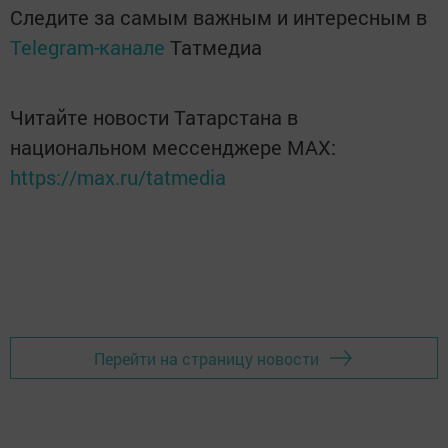
Следите за самым важным и интересным в
Telegram-канале
Татмедиа
Читайте новости Татарстана в
национальном мессенджере MАХ:
https://max.ru/tatmedia
Перейти на страницу новости