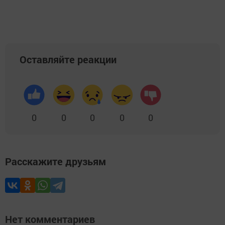
Оставляйте реакции
0
0
0
0
0
Расскажите друзьям
Нет комментариев