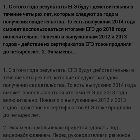
1. С этого года результаты ЕГЭ будут действительны в
течение четырех лет, которые следуют за годом
получения свидетельства. То есть выпускник 2014 года
сможет воспользоваться итогами ЕГЭ до 2018 года
включительно. Повезло и выпускникам 2012 и 2013
годов - действие их сертификатов ЕГЭ тоже продлили
до четырех лет. 2. Экзамены...
1. С этого года результаты ЕГЭ будут действительны в
течение четырех лет, которые следуют за годом
получения свидетельства. То есть выпускник 2014 года
сможет воспользоваться итогами ЕГЭ до 2018 года
включительно. Повезло и выпускникам 2012 и 2013
годов - действие их сертификатов ЕГЭ тоже продлили
до четырех лет.
2. Экзамены школьникам придется сдавать под
видеонаблюдением. Перед руководителями регионов