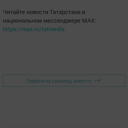
Читайте новости Татарстана в
национальном мессенджере MАХ:
https://max.ru/tatmedia
Перейти на страницу новости