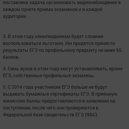
поставлена задача организовать видеонаблюдение в
каждом пункте приема экзаменов и в каждой
аудитории.
3. В этом году олимпиадникам будет сложнее
воспользоваться льготами. Им придется принести
результаты ЕГЭ по профильному предмету не ниже 65
баллов.
4. Семь вузов в этом году могут устанавливать, кроме
ЕГЭ, собственные профильные экзамены.
5. С 2014 года участникам ЕГЭ больше не будут
выдавать бумажные сертификаты ЕГЭ. В приемную
комиссию баллы предоставляются в заявлении на
поступление, после чего они проверяются в
Федеральной базе свидетельств ЕГЭ (ФБС).