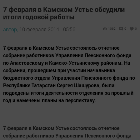
7 февраля в Камском Устье обсудили
итоги годовой работы
автор,
10 февраля 2014 - 05:56
1062
0
0
7 февраля в Камском Устье состоялось отчетное
собрание работников Управления Пенсионного фонда
по Апастовскому и Камско-Устьинскому районам. На
собрании, прошедшем при участии начальника
бюджетного отдела Управления Пенсионного фонда по
Республике Татарстан Сергея Шашурова, были
подведены итоги деятельности отделения за прошлый
год и намечены планы на перспективу.
7 февраля в Камском Устье состоялось отчетное
собрание работников Управления Пенсионного фонда