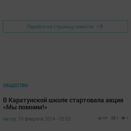
Перейти на страницу новости
ОБЩЕСТВО
В Каратунской школе стартовала акция
«Мы помним!»
автор,
10 февраля 2014 - 05:33
987
0
0