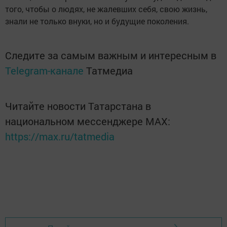
того, чтобы о людях, не жалевших себя, свою жизнь,
знали не только внуки, но и будущие поколения.
Следите за самым важным и интересным в
Telegram-канале
Татмедиа
Читайте новости Татарстана в
национальном мессенджере MАХ:
https://max.ru/tatmedia