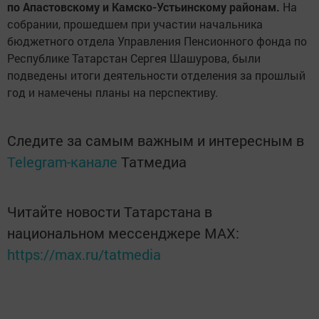
по Апастовскому и Камско-Устьинскому районам.
На
собрании, прошедшем при участии начальника
бюджетного отдела Управления Пенсионного фонда по
Республике Татарстан Сергея Шашурова, были
подведены итоги деятельности отделения за прошлый
год и намечены планы на перспективу.
Следите за самым важным и интересным в
Telegram-канале
Татмедиа
Читайте новости Татарстана в
национальном мессенджере MАХ:
https://max.ru/tatmedia