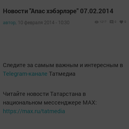
Новости "Апас хэбэрлэре" 07.02.2014
автор,
10 февраля 2014 - 10:30
1217
0
0
Следите за самым важным и интересным в
Telegram-канале
Татмедиа
Читайте новости Татарстана в
национальном мессенджере MАХ:
https://max.ru/tatmedia