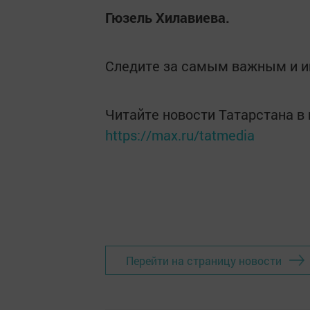
Гюзель Хилавиева.
Следите за самым важным и 
Читайте новости Татарстана 
https://max.ru/tatmedia
Перейти на страницу новости