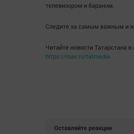
телевизором и бараном.
Следите за самым важным и 
Читайте новости Татарстана 
https://max.ru/tatmedia
Оставляйте реакции