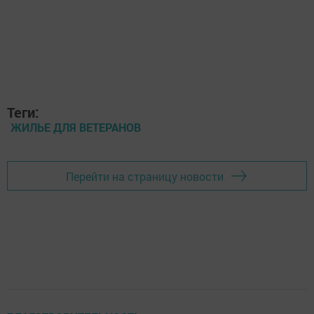
Теги:
ЖИЛЬЕ ДЛЯ ВЕТЕРАНОВ
Перейти на страницу новости