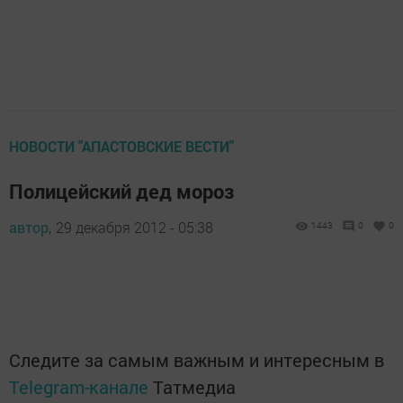
НОВОСТИ "АПАСТОВСКИЕ ВЕСТИ"
Полицейский дед мороз
автор,
29 декабря 2012 - 05:38
1443
0
0
Следите за самым важным и интересным в
Telegram-канале
Татмедиа