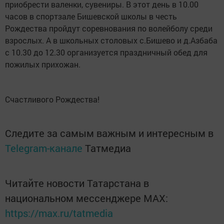
приобрести валенки, сувениры. В этот день в 10.00
часов в спортзале Бишевской школы в честь
Рождества пройдут соревнования по волейболу среди
взрослых. А в школьных столовых с.Бишево и д.Азбаба
с 10.30 до 12.30 организуется праздничный обед для
пожилых прихожан.
Счастливого Рождества!
Следите за самым важным и интересным в
Telegram-канале
Татмедиа
Читайте новости Татарстана в
национальном мессенджере MАХ:
https://max.ru/tatmedia