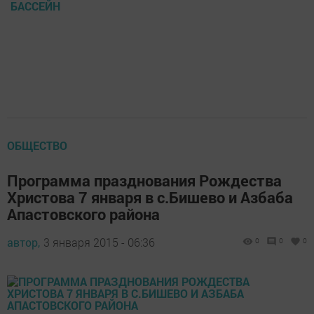
БАССЕЙН
ОБЩЕСТВО
Программа празднования Рождества
Христова 7 января в с.Бишево и Азбаба
Апастовского района
автор,
3 января 2015 - 06:36
0
0
0