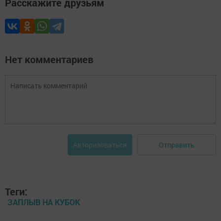
Расскажите друзьям
Нет комментариев
Отправить
Авторизоваться
Теги:
ЗАПЛЫВ НА КУБОК