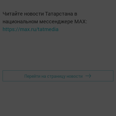
Читайте новости Татарстана в
национальном мессенджере MАХ:
https://max.ru/tatmedia
Перейти на страницу новости