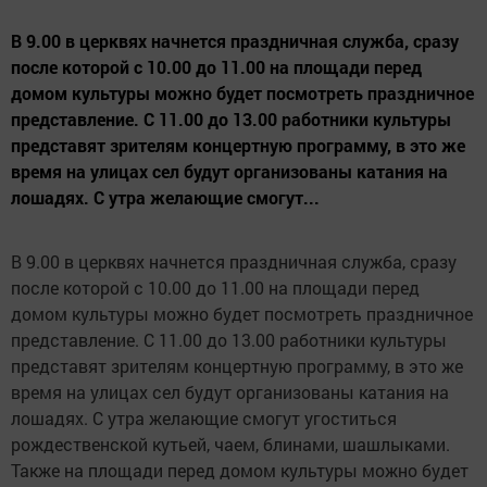
В 9.00 в церквях начнется праздничная служба, сразу
после которой с 10.00 до 11.00 на площади перед
домом культуры можно будет посмотреть праздничное
представление. С 11.00 до 13.00 работники культуры
представят зрителям концертную программу, в это же
время на улицах сел будут организованы катания на
лошадях. С утра желающие смогут...
В 9.00 в церквях начнется праздничная служба, сразу
после которой с 10.00 до 11.00 на площади перед
домом культуры можно будет посмотреть праздничное
представление. С 11.00 до 13.00 работники культуры
представят зрителям концертную программу, в это же
время на улицах сел будут организованы катания на
лошадях. С утра желающие смогут угоститься
рождественской кутьей, чаем, блинами, шашлыками.
Также на площади перед домом культуры можно будет