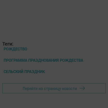
Теги:
РОЖДЕСТВО
ПРОГРАММА ПРАЗДНОВАНИЯ РОЖДЕСТВА
СЕЛЬСКИЙ ПРАЗДНИК
Перейти на страницу новости