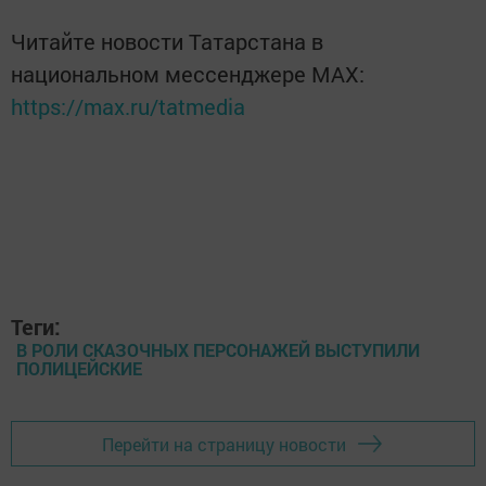
Читайте новости Татарстана в
национальном мессенджере MАХ:
https://max.ru/tatmedia
Теги:
В РОЛИ СКАЗОЧНЫХ ПЕРСОНАЖЕЙ ВЫСТУПИЛИ
ПОЛИЦЕЙСКИЕ
Перейти на страницу новости