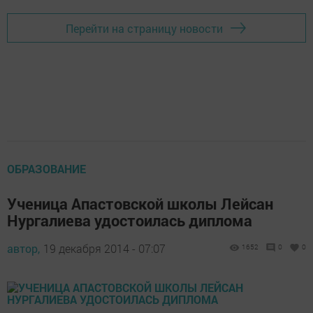
Перейти на страницу новости
ОБРАЗОВАНИЕ
Ученица Апастовской школы Лейсан
Нургалиева удостоилась диплома
автор,
19 декабря 2014 - 07:07
1652
0
0