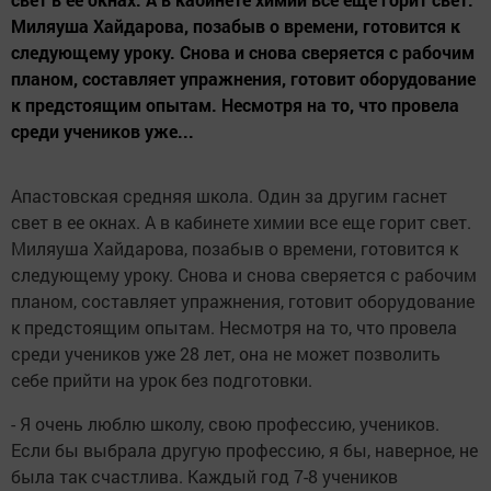
Миляуша Хайдарова, позабыв о времени, готовится к
следующему уроку. Снова и снова сверяется с рабочим
планом, составляет упражнения, готовит оборудование
к предстоящим опытам. Несмотря на то, что провела
среди учеников уже...
Апастовская средняя школа. Один за другим гаснет
свет в ее окнах. А в кабинете химии все еще горит свет.
Миляуша Хайдарова, позабыв о времени, готовится к
следующему уроку. Снова и снова сверяется с рабочим
планом, составляет упражнения, готовит оборудование
к предстоящим опытам. Несмотря на то, что провела
среди учеников уже 28 лет, она не может позволить
себе прийти на урок без подготовки.
- Я очень люблю школу, свою профессию, учеников.
Если бы выбрала другую профессию, я бы, наверное, не
была так счастлива. Каждый год 7-8 учеников