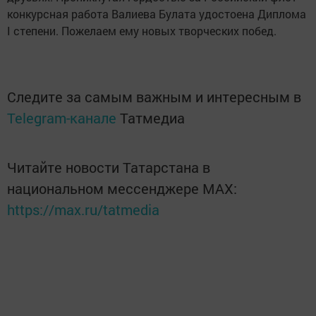
конкурсная работа Валиева Булата удостоена Диплома
I степени. Пожелаем ему новых творческих побед.
Следите за самым важным и интересным в
Telegram-канале
Татмедиа
Читайте новости Татарстана в
национальном мессенджере MАХ:
https://max.ru/tatmedia