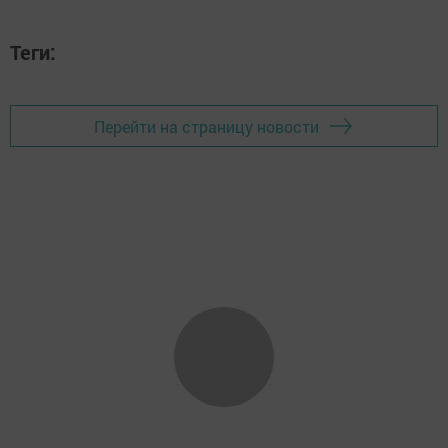
Теги:
Перейти на страницу новости