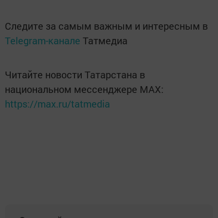
Следите за самым важным и интересным в
Telegram-канале
Татмедиа
Читайте новости Татарстана в
национальном мессенджере MАХ:
https://max.ru/tatmedia