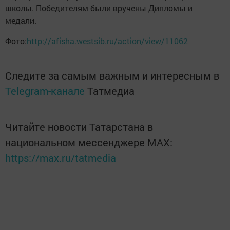
школы. Победителям были вручены Дипломы и
медали.
Фото:
http://afisha.westsib.ru/action/view/11062
Следите за самым важным и интересным в
Telegram-канале
Татмедиа
Читайте новости Татарстана в
национальном мессенджере MАХ:
https://max.ru/tatmedia