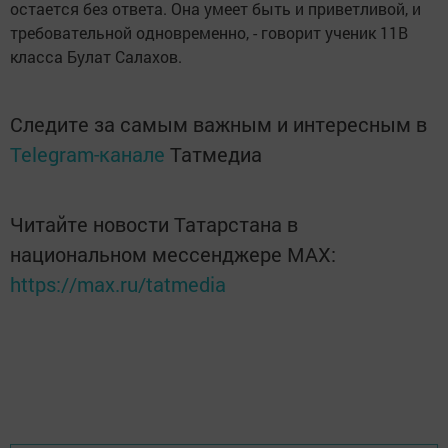
остается без ответа. Она умеет быть и приветливой, и
требовательной одновременно, - говорит ученик 11В
класса Булат Салахов.
Следите за самым важным и интересным в
Telegram-канале
Татмедиа
Читайте новости Татарстана в
национальном мессенджере MАХ:
https://max.ru/tatmedia