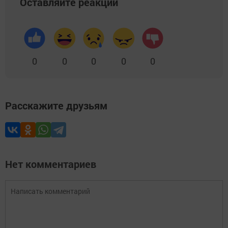
Оставляйте реакции
0
0
0
0
0
Расскажите друзьям
Нет комментариев