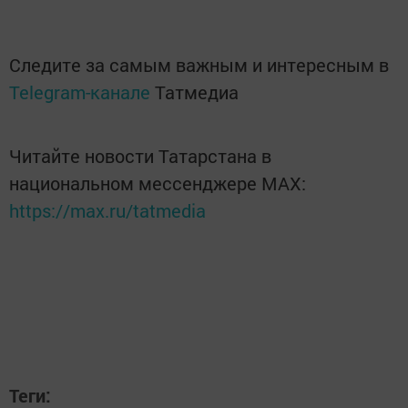
Следите за самым важным и интересным в
Telegram-канале
Татмедиа
Читайте новости Татарстана в
национальном мессенджере MАХ:
https://max.ru/tatmedia
Теги: