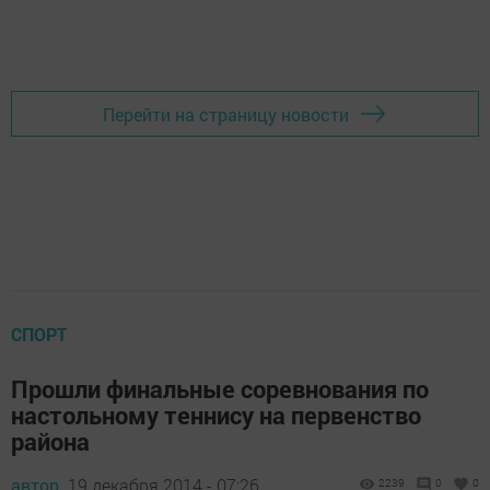
Перейти на страницу новости
СПОРТ
Прошли финальные соревнования по
настольному теннису на первенство
района
автор,
19 декабря 2014 - 07:26
2239
0
0