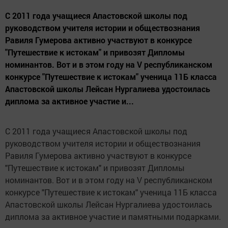
С 2011 года учащиеся Апастовской школы под
руководством учителя истории и обществознания
Равиля Гумерова активно участвуют в конкурсе
"Путешествие к истокам" и привозят Дипломы
номинантов. Вот и в этом году на V республиканском
конкурсе "Путешествие к истокам" ученица 11Б класса
Апастовской школы Лейсан Нургалиева удостоилась
диплома за активное участие и...
С 2011 года учащиеся Апастовской школы под
руководством учителя истории и обществознания
Равиля Гумерова активно участвуют в конкурсе
"Путешествие к истокам" и привозят Дипломы
номинантов. Вот и в этом году на V республиканском
конкурсе "Путешествие к истокам" ученица 11Б класса
Апастовской школы Лейсан Нургалиева удостоилась
диплома за активное участие и памятными подарками.