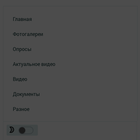
Главная
Фотогалереи
Опросы
Актуальное видео
Видео
Документы
Разное