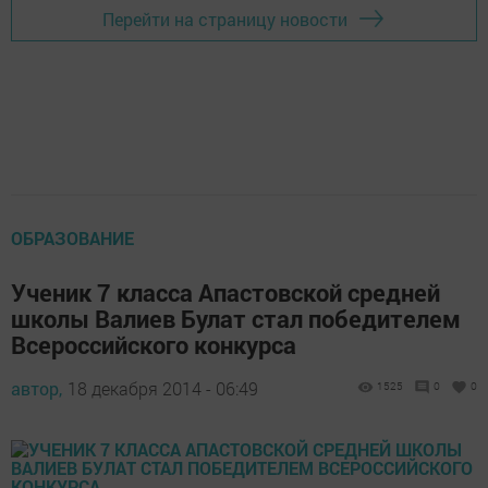
Перейти на страницу новости
ОБРАЗОВАНИЕ
Ученик 7 класса Апастовской средней
школы Валиев Булат стал победителем
Всероссийского конкурса
автор,
18 декабря 2014 - 06:49
1525
0
0