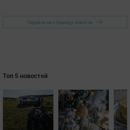
Перейти на страницу новости
Топ 5 новостей