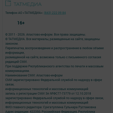
Телефон АО «ТАТМЕДИА»:
(843) 222 09 84
16+
© 2011 - 2026. Апастово-информ. Все права защищены.
© ТАТМЕДИА. Все материалы, размещенные на сайте, защищены
законом.
Перепечатка, воспроизведение и распространение в любом объеме
информации,
размещенной на сайте, возможна только с письменного согласия
редакций СМИ.
При поддержке Республиканского агентства по печати и массовым
коммуникациям.
Наименование СМИ: Апастово-информ
СМИ зарегистрировано Федеральной службой по надзору в сфере
связи,
информационных технологий и массовых коммуникаций
запись о регистрации СМИ Эл №ФС77-73779 от 12.10.2018
зарегистрировано Федеральной службой по надзору в сфере связи,
информационных технологий и массовых коммуникаций
ФИО главного редактора: Сунгатуллина Гульнара Рустамовна
Адрес редакции: 422350, Россиийская Федерация, Республика