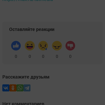
Оставляйте реакции
0
0
0
0
0
Расскажите друзьям
Нет комментариев