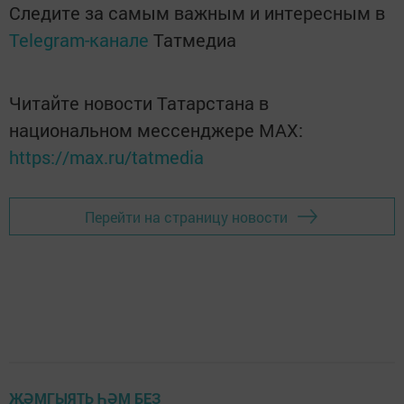
Следите за самым важным и интересным в
Telegram-канале
Татмедиа
Читайте новости Татарстана в
национальном мессенджере MАХ:
https://max.ru/tatmedia
Перейти на страницу новости
ҖӘМГЫЯТЬ ҺӘМ БЕЗ