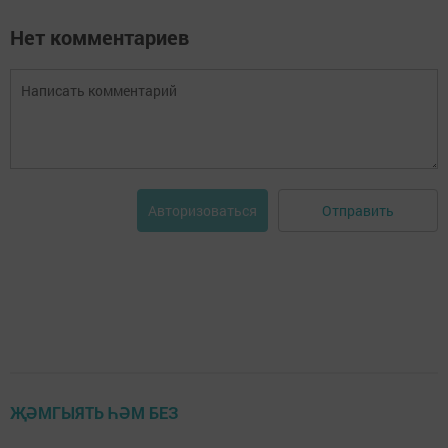
Нет комментариев
Отправить
Авторизоваться
ҖӘМГЫЯТЬ ҺӘМ БЕЗ