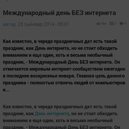
Международный день БЕЗ интернета
автор,
23 гыйнвар 2014 - 05:31
594
0
0
Как известно, в череде праздничных дат есть такой
праздник, как День интернета, но не стоит обходить
вниманием и еще один, хоть и весьма необычный
праздник, - Международный День БЕЗ интернета. Он
отмечается мировым интернет-сообществом ежегодно
в последнее воскресенье января. Главная цель данного
праздника - полностью отвлечь людей от компьютеров
и...
Как известно, в череде праздничных дат есть такой
праздник, как
День интернета
, но не стоит обходить
вниманием и еще один, хоть и весьма необычный
праздник, - Международный День БЕЗ интернета. Он