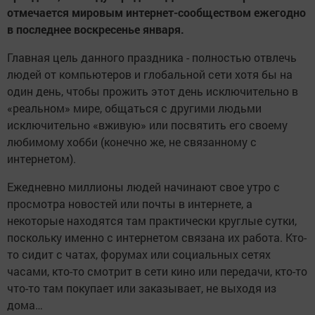
отмечается мировым интернет-сообществом ежегодно
в последнее воскресенье января.
Главная цель данного праздника - полностью отвлечь
людей от компьютеров и глобальной сети хотя бы на
один день, чтобы прожить этот день исключительно в
«реальном» мире, общаться с другими людьми
исключительно «вживую» или посвятить его своему
любимому хобби (конечно же, не связанному с
интернетом).
Ежедневно миллионы людей начинают свое утро с
просмотра новостей или почты в интернете, а
некоторые находятся там практически круглые сутки,
поскольку именно с интернетом связана их работа. Кто-
то сидит с чатах, форумах или социальных сетях
часами, кто-то смотрит в сети кино или передачи, кто-то
что-то там покупает или заказывает, не выходя из
дома…