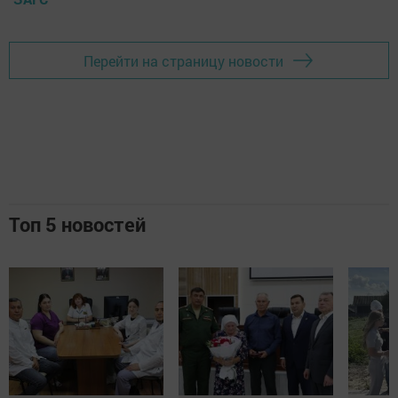
Перейти на страницу новости
Топ 5 новостей