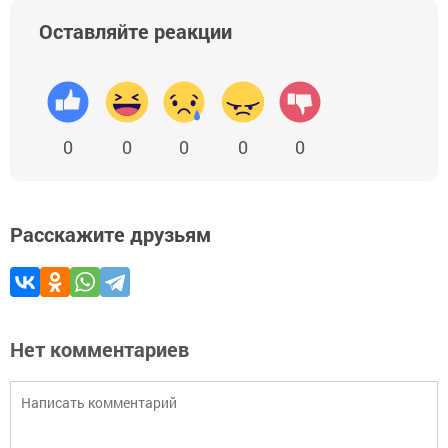
Оставляйте реакции
0
0
0
0
0
Расскажите друзьям
Нет комментариев