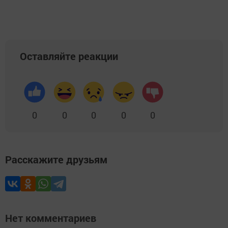
Оставляйте реакции
0
0
0
0
0
Расскажите друзьям
Нет комментариев