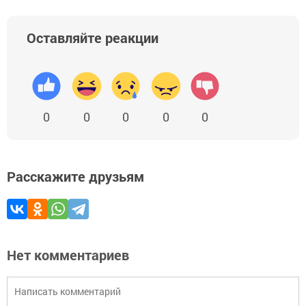
Оставляйте реакции
0
0
0
0
0
Расскажите друзьям
Нет комментариев