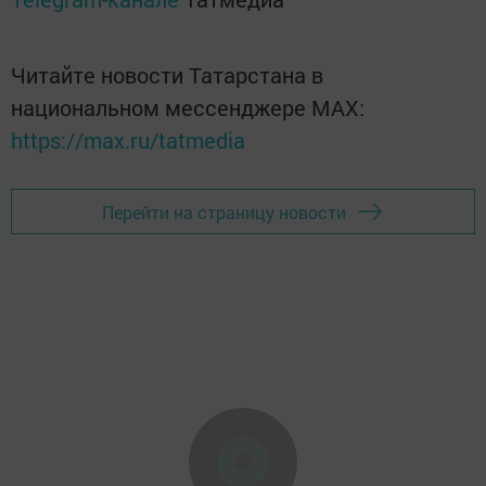
Читайте новости Татарстана в
национальном мессенджере MАХ:
https://max.ru/tatmedia
Перейти на страницу новости