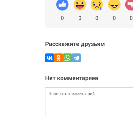
0
0
0
0
0
Расскажите друзьям
Нет комментариев