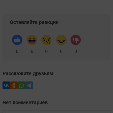
Оставляйте реакции
0
0
0
0
0
Расскажите друзьям
Нет комментариев