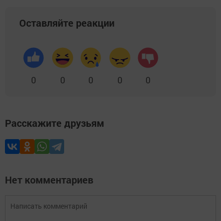
Оставляйте реакции
0
0
0
0
0
Расскажите друзьям
Нет комментариев