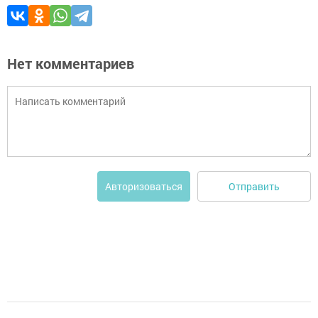
Нет комментариев
Отправить
Авторизоваться