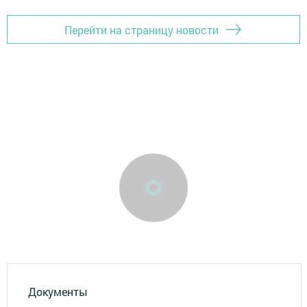
Перейти на страницу новости
Документы