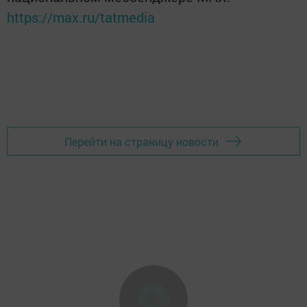
https://max.ru/tatmedia
Перейти на страницу новости