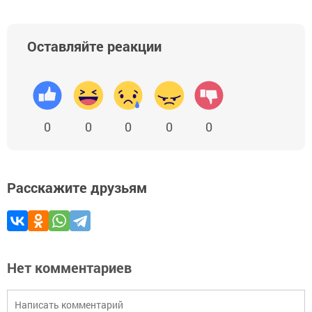
Оставляйте реакции
0
0
0
0
0
Расскажите друзьям
Нет комментариев