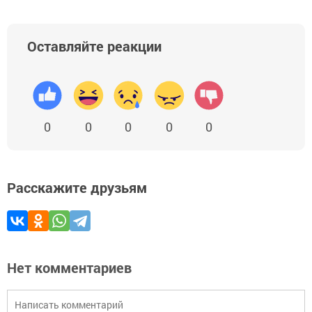
Оставляйте реакции
0
0
0
0
0
Расскажите друзьям
Нет комментариев