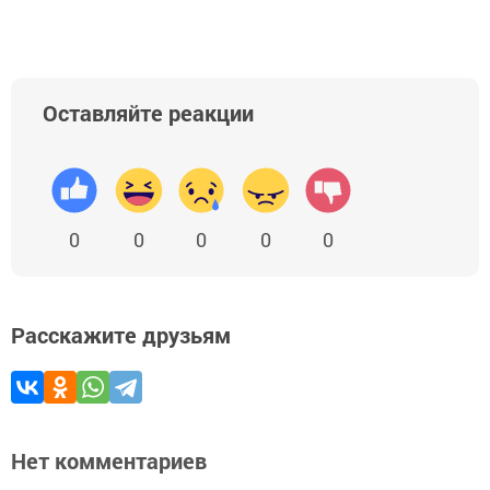
Оставляйте реакции
0
0
0
0
0
Расскажите друзьям
Нет комментариев