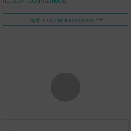
https://max.ru/tatmedia
Перейти на страницу новости