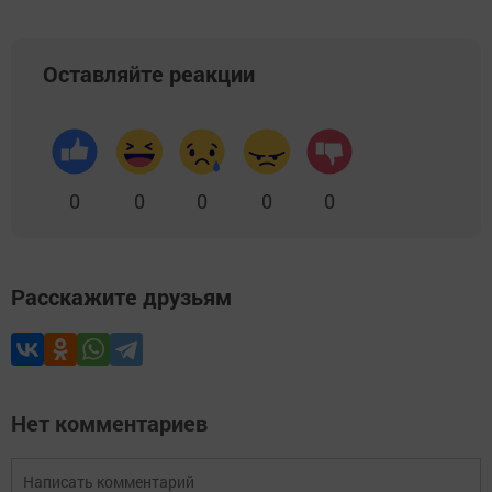
Оставляйте реакции
0
0
0
0
0
Расскажите друзьям
Нет комментариев