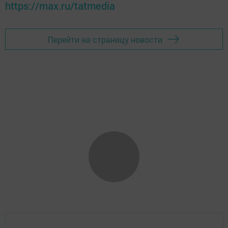
https://max.ru/tatmedia
Перейти на страницу новости