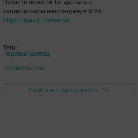
Читайте новости Татарстана в
национальном мессенджере MАХ:
https://max.ru/tatmedia
Теги:
ЛЕДОВЫЙ ДВОРЕЦ
СТРОИТЕЛЬСТВО
Перейти на страницу новости