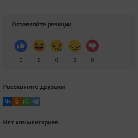
Оставляйте реакции
0
0
0
0
0
Расскажите друзьям
Нет комментариев