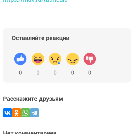
Оставляйте реакции
0
0
0
0
0
Расскажите друзьям
Нет комментариев