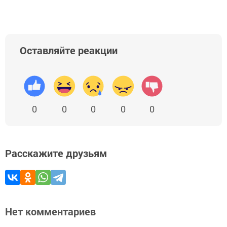
Оставляйте реакции
0
0
0
0
0
Расскажите друзьям
Нет комментариев