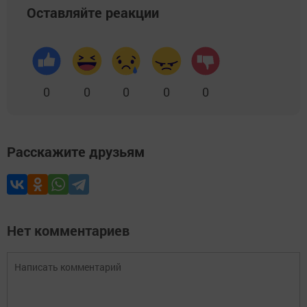
Оставляйте реакции
0
0
0
0
0
Расскажите друзьям
Нет комментариев