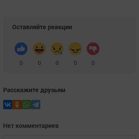
Оставляйте реакции
0
0
0
0
0
Расскажите друзьям
Нет комментариев