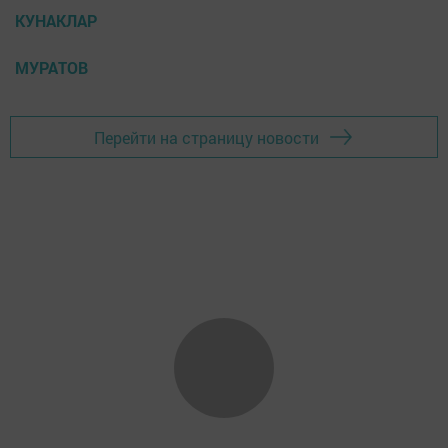
КУНАКЛАР
МУРАТОВ
Перейти на страницу новости