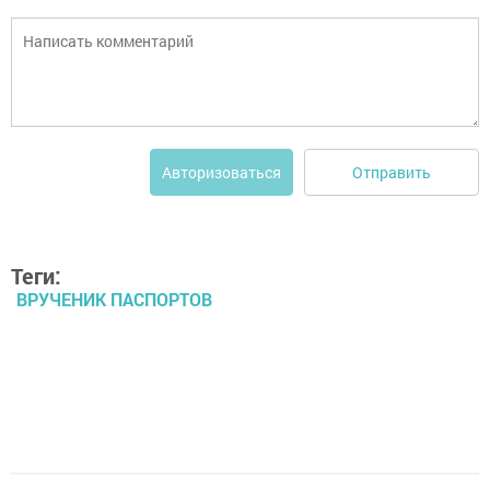
Отправить
Авторизоваться
Теги:
ВРУЧЕНИК ПАСПОРТОВ