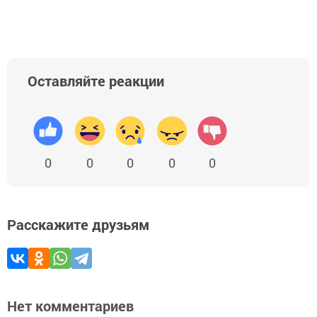
Оставляйте реакции
0
0
0
0
0
Расскажите друзьям
Нет комментариев