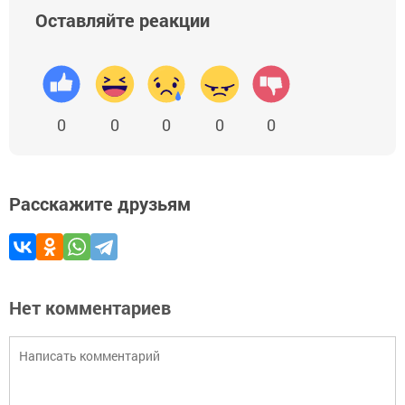
Оставляйте реакции
0
0
0
0
0
Расскажите друзьям
Нет комментариев