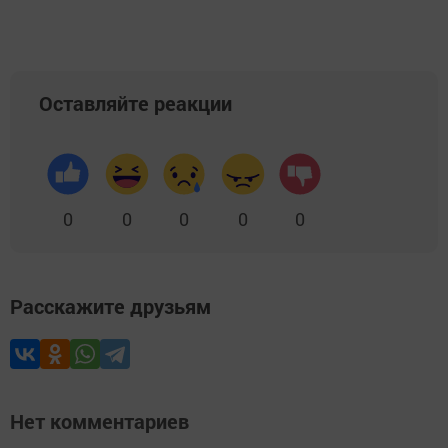
Оставляйте реакции
0
0
0
0
0
Расскажите друзьям
Нет комментариев