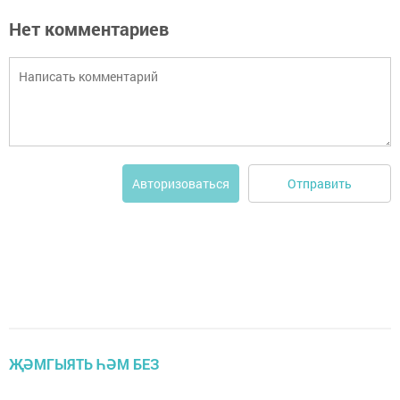
Нет комментариев
Отправить
Авторизоваться
ҖӘМГЫЯТЬ ҺӘМ БЕЗ