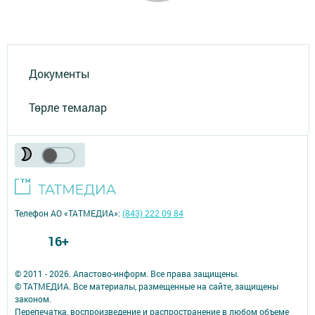
Документы
Төрле темалар
Телефон АО «ТАТМЕДИА»:
(843) 222 09 84
16+
© 2011 - 2026. Апастово-информ. Все права защищены.
© ТАТМЕДИА. Все материалы, размещенные на сайте, защищены
законом.
Перепечатка, воспроизведение и распространение в любом объеме