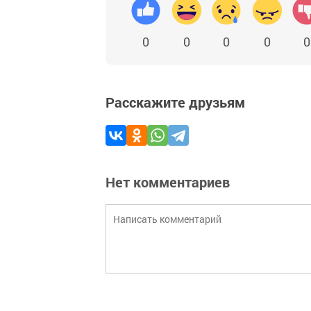
0
0
0
0
0
Расскажите друзьям
Нет комментариев