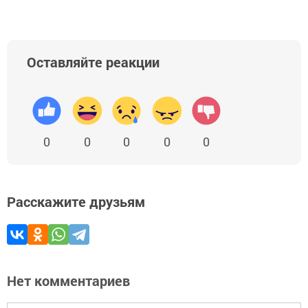
Оставляйте реакции
0
0
0
0
0
Расскажите друзьям
Нет комментариев