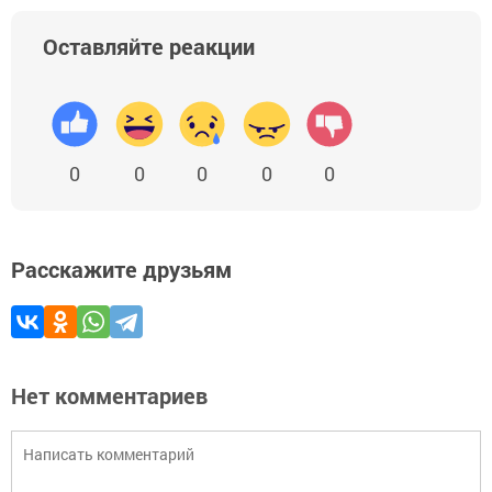
Оставляйте реакции
0
0
0
0
0
Расскажите друзьям
Нет комментариев