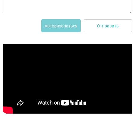
Отправить
Авторизоваться