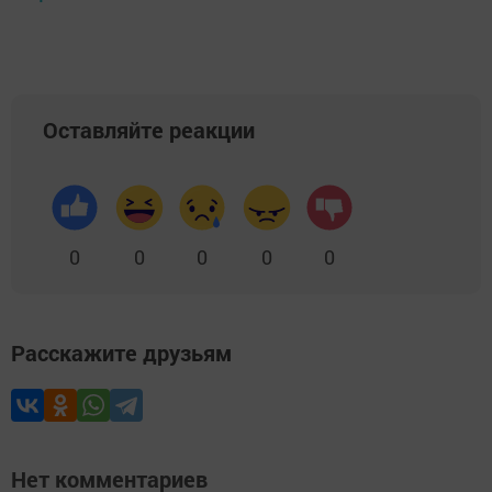
Оставляйте реакции
0
0
0
0
0
Расскажите друзьям
Нет комментариев