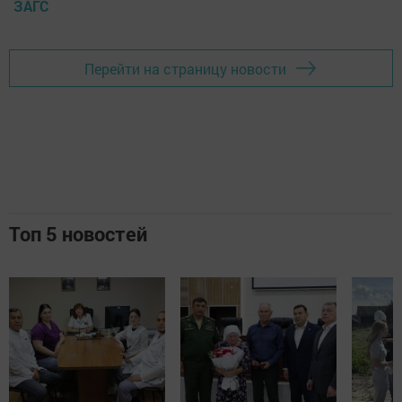
ЗАГС
Перейти на страницу новости
Топ 5 новостей