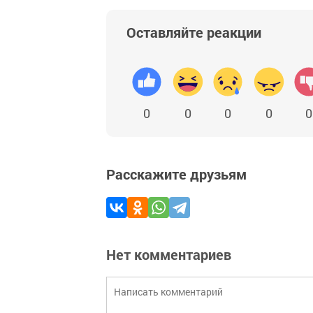
Оставляйте реакции
0
0
0
0
0
Расскажите друзьям
Нет комментариев