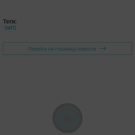
Теги:
ЗАГС
Перейти на страницу новости