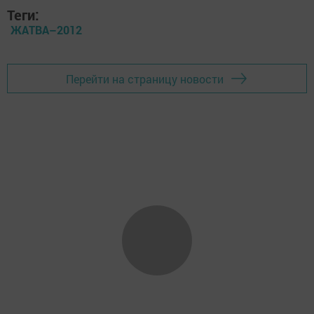
Теги:
ЖАТВА–2012
Перейти на страницу новости