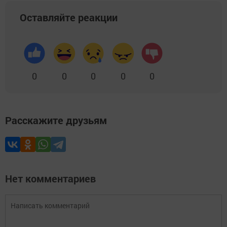
Оставляйте реакции
0
0
0
0
0
Расскажите друзьям
Нет комментариев