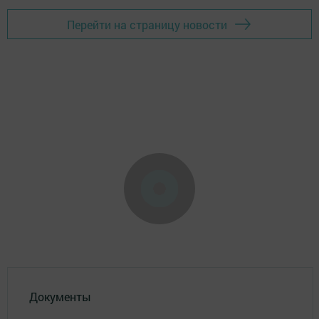
Перейти на страницу новости
Документы