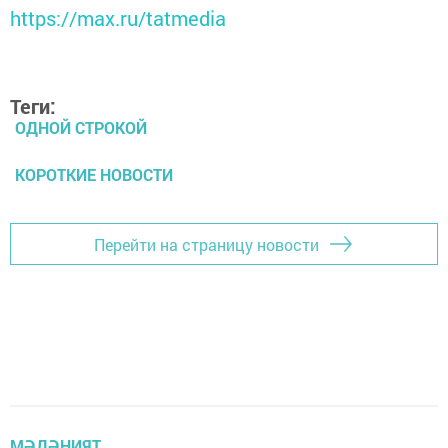
https://max.ru/tatmedia
Теги:
ОДНОЙ СТРОКОЙ
КОРОТКИЕ НОВОСТИ
Перейти на страницу новости
МӘДӘНИЯТ