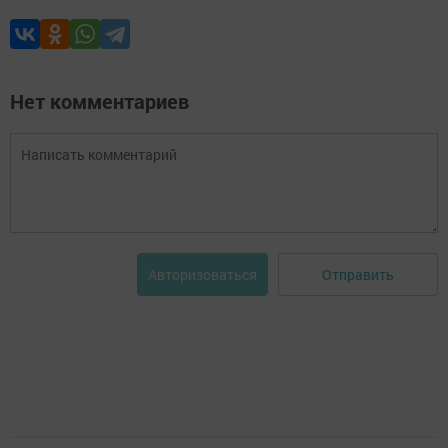
Нет комментариев
Отправить
Авторизоваться