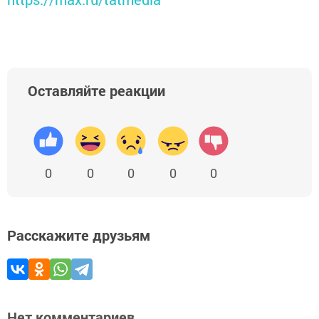
Оставляйте реакции
0
0
0
0
0
Расскажите друзьям
Нет комментариев