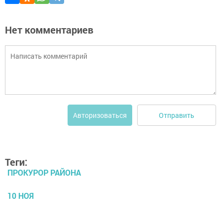
Нет комментариев
Отправить
Авторизоваться
Теги:
ПРОКУРОР РАЙОНА
10 НОЯ