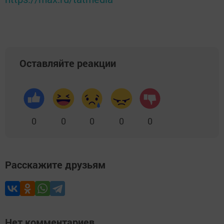
Оставляйте реакции
0
0
0
0
0
Расскажите друзьям
Нет комментариев