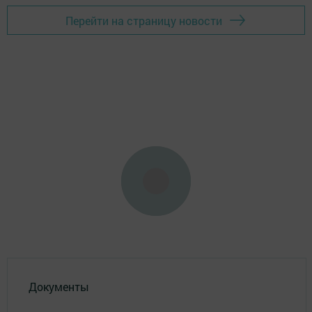
Перейти на страницу новости
Документы