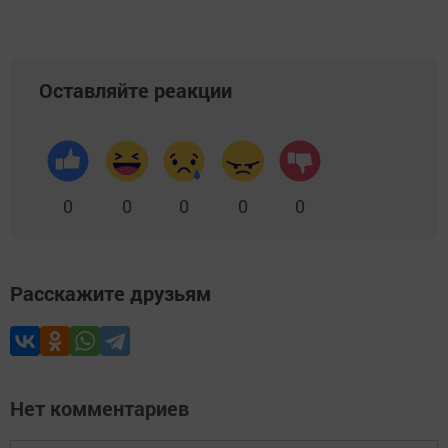
Оставляйте реакции
0
0
0
0
0
Расскажите друзьям
Нет комментариев