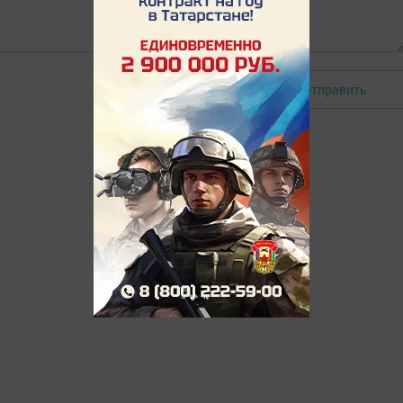
Отправить
Авторизоваться