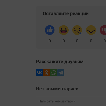
Оставляйте реакции
0
0
0
0
0
Расскажите друзьям
Нет комментариев