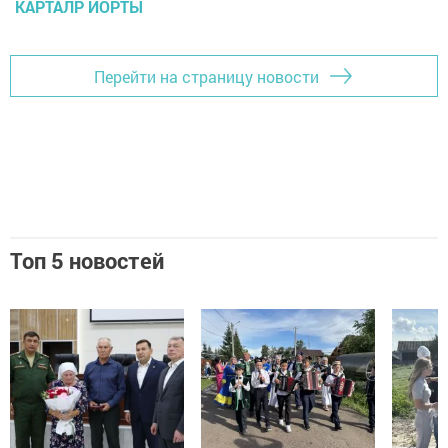
КАРТАЛР ЙОРТЫ
Перейти на страницу новости
Топ 5 новостей