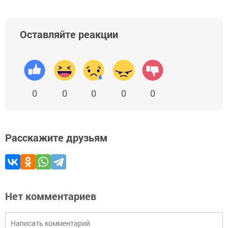
Оставляйте реакции
0
0
0
0
0
Расскажите друзьям
Нет комментариев