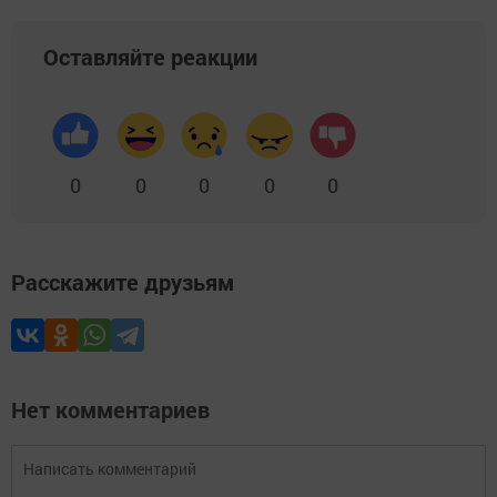
Оставляйте реакции
0
0
0
0
0
Расскажите друзьям
Нет комментариев