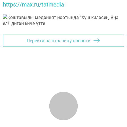
https://max.ru/tatmedia
Перейти на страницу новости